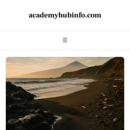
academyhubinfo.com