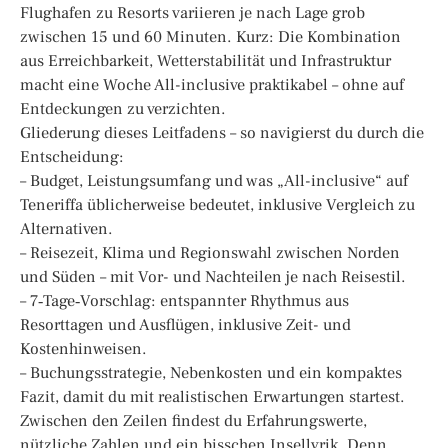
Flughafen zu Resorts variieren je nach Lage grob
zwischen 15 und 60 Minuten. Kurz: Die Kombination
aus Erreichbarkeit, Wetterstabilität und Infrastruktur
macht eine Woche All-inclusive praktikabel – ohne auf
Entdeckungen zu verzichten.
Gliederung dieses Leitfadens – so navigierst du durch die
Entscheidung:
– Budget, Leistungsumfang und was „All-inclusive“ auf
Teneriffa üblicherweise bedeutet, inklusive Vergleich zu
Alternativen.
– Reisezeit, Klima und Regionswahl zwischen Norden
und Süden – mit Vor- und Nachteilen je nach Reisestil.
– 7‑Tage‑Vorschlag: entspannter Rhythmus aus
Resorttagen und Ausflügen, inklusive Zeit- und
Kostenhinweisen.
– Buchungsstrategie, Nebenkosten und ein kompaktes
Fazit, damit du mit realistischen Erwartungen startest.
Zwischen den Zeilen findest du Erfahrungswerte,
nützliche Zahlen und ein bisschen Insellyrik. Denn