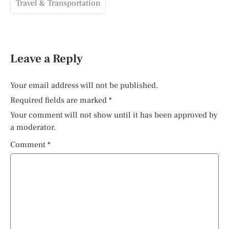
Travel & Transportation
Leave a Reply
Your email address will not be published.
Required fields are marked
*
Your comment will not show until it has been approved by
a moderator.
Comment
*