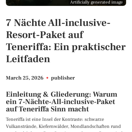
Artificially generated image
7 Nächte All-inclusive-
Resort-Paket auf
Teneriffa: Ein praktischer
Leitfaden
March 25, 2026
•
publisher
Einleitung & Gliederung: Warum
ein 7‑Nächte‑All‑inclusive‑Paket
auf Teneriffa Sinn macht
Teneriffa ist eine Insel der Kontraste: schwarze
Vulkanstrände, Kiefernwälder, Mondlandschaften rund