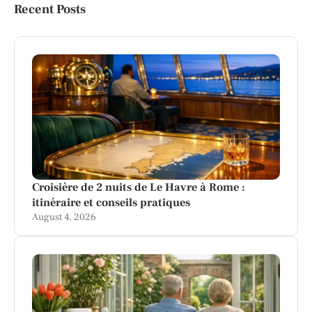
Recent Posts
Croisière de 2 nuits de Le Havre à Rome :
itinéraire et conseils pratiques
August 4, 2026